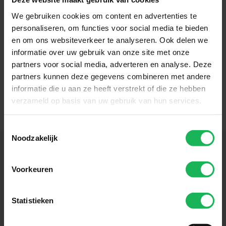
We gebruiken cookies om content en advertenties te
personaliseren, om functies voor social media te bieden
en om ons websiteverkeer te analyseren. Ook delen we
informatie over uw gebruik van onze site met onze
partners voor social media, adverteren en analyse. Deze
partners kunnen deze gegevens combineren met andere
informatie die u aan ze heeft verstrekt of die ze hebben
verzameld op basis van uw gebruik van hun services.
Toestemmingsselectie
Noodzakelijk
Voorkeuren
Volg ons
Blijf up-to-date via onze sociale kanalen!
Statistieken