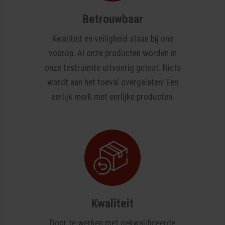
Betrouwbaar
Kwaliteit en veiligheid staan bij ons
voorop. Al onze producten worden in
onze testruimte uitvoerig getest. Niets
wordt aan het toeval overgelaten! Een
eerlijk merk met eerlijke producten.
Kwaliteit
Door te werken met gekwalificeerde