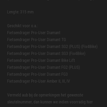
Lengte: 315 mm
Geschikt voor o.a.:
Fietsendrager Pro-User Diamant
Fietsendrager Pro-User Diamant TG
Fietsendrager Pro-User Diamant SG2 (PLUS) (Fix4Bike)
Fietsendrager Pro-User Diamant SG3 (Fix4Bike)
Fietsendrager Pro-User Diamant Bike Lift
Fietsendrager Pro-User Diamant FG2 (PLUS)
Fietsendrager Pro-User Diamant FG3
Fietsendrager Pro-User Amber II, III, IV
Vermeld aub bij de opmerkingen het gewenste
sleutelnummer, dan kunnen we indien voorradig hier