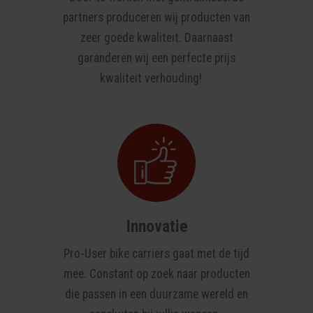
partners produceren wij producten van
zeer goede kwaliteit. Daarnaast
garanderen wij een perfecte prijs
kwaliteit verhouding!
Innovatie
Pro-User bike carriers gaat met de tijd
mee. Constant op zoek naar producten
die passen in een duurzame wereld en