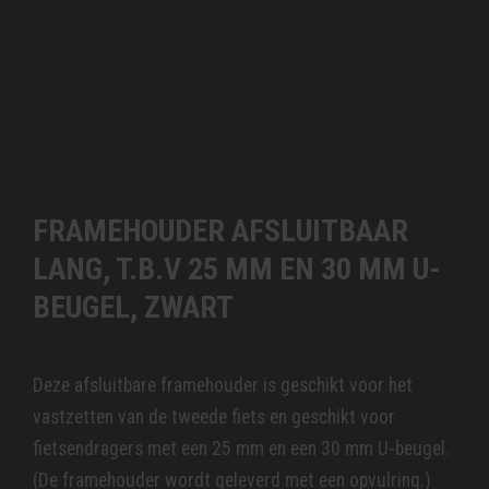
FRAMEHOUDER AFSLUITBAAR
LANG, T.B.V 25 MM EN 30 MM U-
BEUGEL, ZWART
Deze afsluitbare framehouder is geschikt voor het
vastzetten van de tweede fiets en geschikt voor
fietsendragers met een 25 mm en een 30 mm U-beugel.
(De framehouder wordt geleverd met een opvulring.)