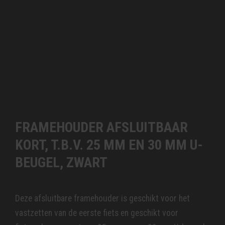
FRAMEHOUDER AFSLUITBAAR
KORT, T.B.V. 25 MM EN 30 MM U-
BEUGEL, ZWART
Deze afsluitbare framehouder is geschikt voor het
vastzetten van de eerste fiets en geschikt voor