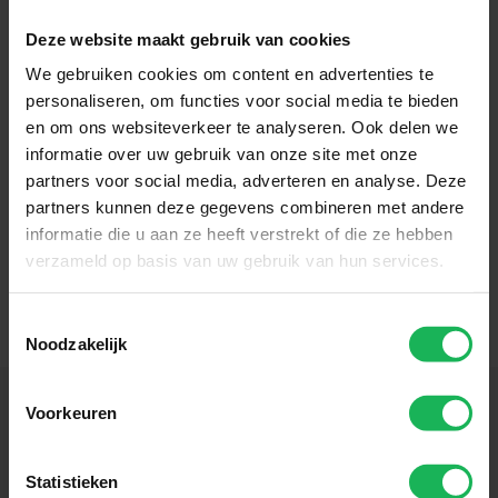
Deze website maakt gebruik van cookies
We gebruiken cookies om content en advertenties te
personaliseren, om functies voor social media te bieden
en om ons websiteverkeer te analyseren. Ook delen we
informatie over uw gebruik van onze site met onze
partners voor social media, adverteren en analyse. Deze
partners kunnen deze gegevens combineren met andere
informatie die u aan ze heeft verstrekt of die ze hebben
verzameld op basis van uw gebruik van hun services.
Toestemmingsselectie
Noodzakelijk
Voorkeuren
Volg ons
Statistieken