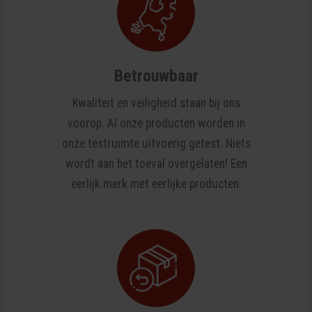
Betrouwbaar
Kwaliteit en veiligheid staan bij ons
voorop. Al onze producten worden in
onze testruimte uitvoerig getest. Niets
wordt aan het toeval overgelaten! Een
eerlijk merk met eerlijke producten.