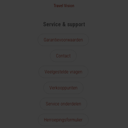
Travel Vision
Service & support
Garantievoorwaarden
Contact
Veelgestelde vragen
Verkooppunten
Service onderdelen
Herroepingsformulier