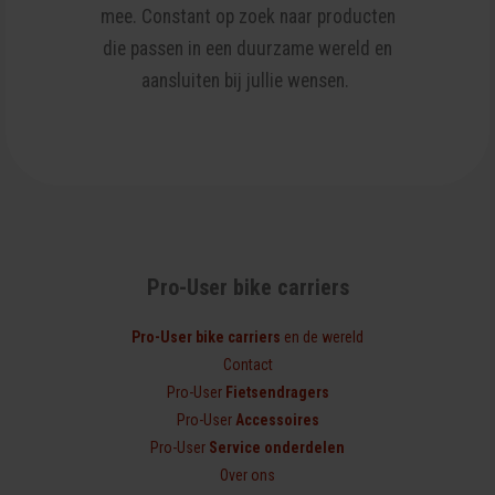
mee. Constant op zoek naar producten
die passen in een duurzame wereld en
aansluiten bij jullie wensen.
Pro-User bike carriers
Pro-User bike carriers
en de wereld
Contact
Pro-User
Fietsendragers
Pro-User
Accessoires
Pro-User
Service onderdelen
Over ons