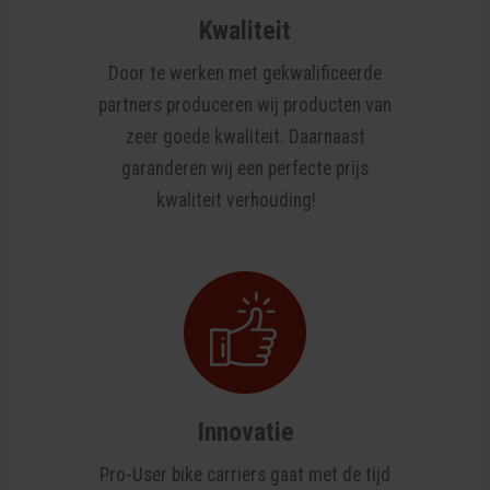
Kwaliteit
Door te werken met gekwalificeerde
partners produceren wij producten van
zeer goede kwaliteit. Daarnaast
garanderen wij een perfecte prijs
kwaliteit verhouding!
Innovatie
Pro-User bike carriers gaat met de tijd